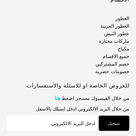
العطور
العطور العربية
عطور النيش
ماركات مختارة
مكياج
جميع الاقسام
خصم المشتركين
خصومات حصرية
للعروض الخاصة او للاسئلة والاستفسارات
من خلال الفيسبوك مسنجر اضغط
هنا
من خلال البريد الالكتروني ادخل ايميلك بالاسفل