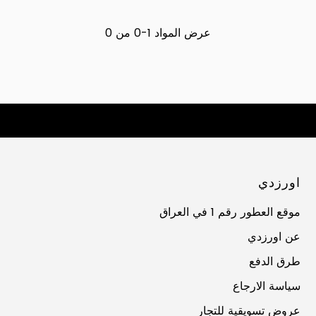
عرض المواد 1-0 من 0
اورزدي
موقع العطور رقم 1 في العراق
عن اورزدي
طرق الدفع
سياسة الارجاع
عروض تسويقية للتجار