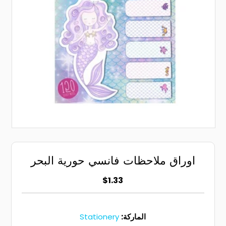
اوراق ملاحظات فانسي حورية البحر
$1.33
الماركة:
Stationery