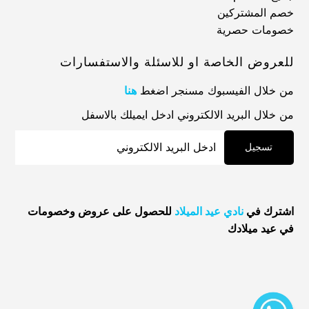
خصم المشتركين
خصومات حصرية
للعروض الخاصة او للاسئلة والاستفسارات
من خلال الفيسبوك مسنجر اضغط
هنا
من خلال البريد الالكتروني ادخل ايميلك بالاسفل
اشترك في
نادي عيد الميلاد
للحصول على عروض وخصومات
في عيد ميلادك