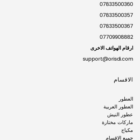
07833500360
07833500357
07833500367
07709908882
ارقام الهواتف الاخرى
support@orisdi.com
الاقسام
العطور
العطور العربية
عطور النيش
ماركات مختارة
مكياج
جميع الاقسام