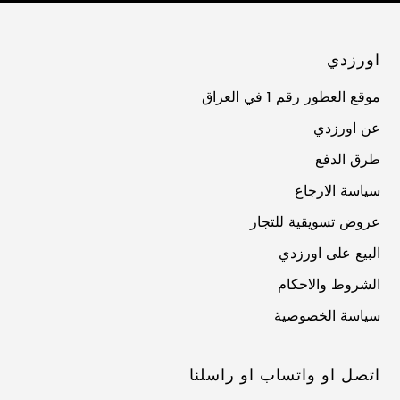
اورزدي
موقع العطور رقم 1 في العراق
عن اورزدي
طرق الدفع
سياسة الارجاع
عروض تسويقية للتجار
البيع على اورزدي
الشروط والاحكام
سياسة الخصوصية
اتصل او واتساب او راسلنا