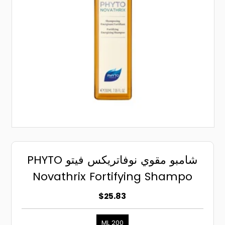
شامبو مقوي نوفاتريكس فيتو PHYTO
Novathrix Fortifying Shampo
$25.83
200 ML