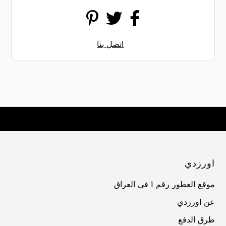
اتصل بنا
اورزدي
موقع العطور رقم 1 في العراق
عن اورزدي
طرق الدفع