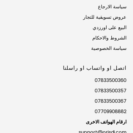
سياسة الارجاع
عروض تسويقية للتجار
البيع على اورزدي
الشروط والاحكام
سياسة الخصوصية
اتصل او واتساب او راسلنا
07833500360
07833500357
07833500367
07709908882
ارقام الهواتف الاخرى
support@orisdi.com