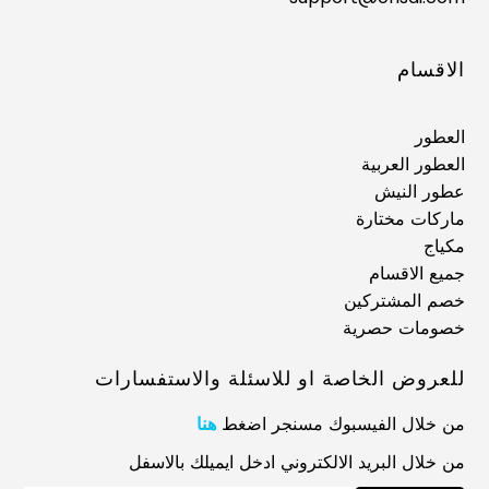
الاقسام
العطور
العطور العربية
عطور النيش
ماركات مختارة
مكياج
جميع الاقسام
خصم المشتركين
خصومات حصرية
للعروض الخاصة او للاسئلة والاستفسارات
من خلال الفيسبوك مسنجر اضغط
هنا
من خلال البريد الالكتروني ادخل ايميلك بالاسفل